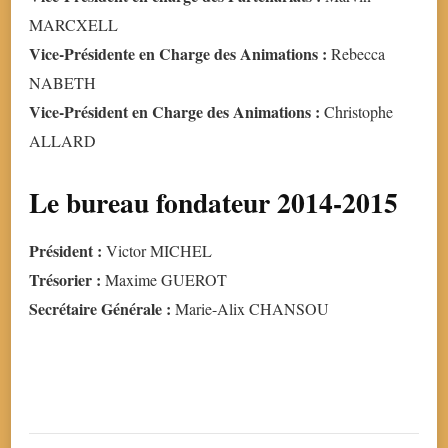
MARCXELL
Vice-Présidente en Charge des Animations :
Rebecca
NABETH
Vice-Président en Charge des Animations :
Christophe
ALLARD
Le bureau fondateur 2014-2015
Président :
Victor MICHEL
Trésorier :
Maxime GUEROT
Secrétaire Générale :
Marie-Alix CHANSOU