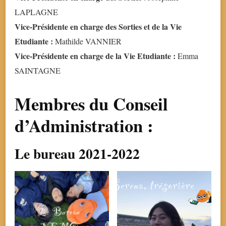
LAPLAGNE
Vice-Présidente en charge des Sorties et de la Vie
Etudiante :
Mathilde VANNIER
Vice-Présidente en charge de la Vie Etudiante :
Emma
SAINTAGNE
Membres du Conseil
d’Administration :
Le bureau 2021-2022