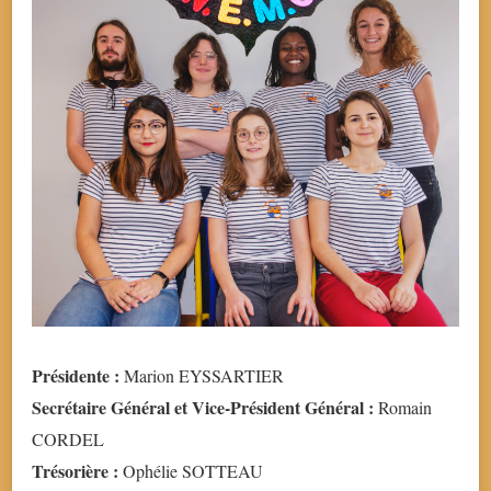
Présidente :
Marion EYSSARTIER
Secrétaire Général et Vice-Président Général :
Romain
CORDEL
Trésorière :
Ophélie SOTTEAU