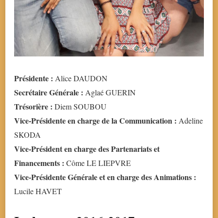
Présidente :
Alice DAUDON
Secrétaire Générale :
Aglaé GUERIN
Trésorière :
Diem SOUBOU
Vice-Présidente en charge de la Communication :
Adeline
SKODA
Vice-Président en charge des Partenariats et
Financements :
Côme LE LIEPVRE
Vice-Présidente Générale et en charge des Animations :
Lucile HAVET