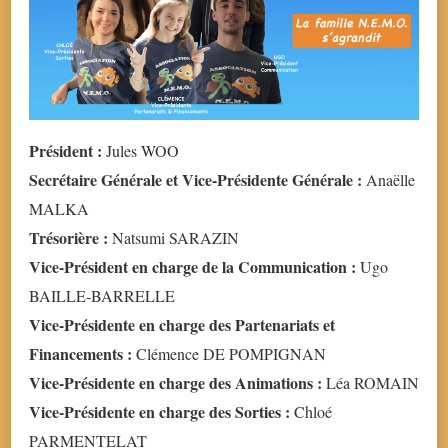
Président :
Jules WOO
Secrétaire Générale et Vice-Présidente Générale :
Anaëlle
MALKA
Trésorière :
Natsumi SARAZIN
Vice-Président en charge de la Communication :
Ugo
BAILLE-BARRELLE
Vice-Présidente en charge des Partenariats et
Financements :
Clémence DE POMPIGNAN
Vice-Présidente en charge des Animations :
Léa ROMAIN
Vice-Présidente en charge des Sorties :
Chloé
PARMENTELAT