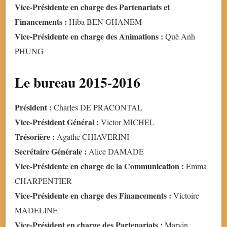
Vice-Présidente en charge des Partenariats et
Financements :
Hiba BEN GHANEM
Vice-Présidente en charge des Animations :
Quê Anh
PHUNG
Le bureau 2015-2016
Président :
Charles DE PRACONTAL
Vice-Président Général :
Victor MICHEL
Trésorière :
Agathe CHIAVERINI
Secrétaire Générale :
Alice DAMADE
Vice-Présidente en charge de la Communication :
Emma
CHARPENTIER
Vice-Présidente en charge des Financements :
Victoire
MADELINE
Vice-Président en charge des Partenariats :
Marvin