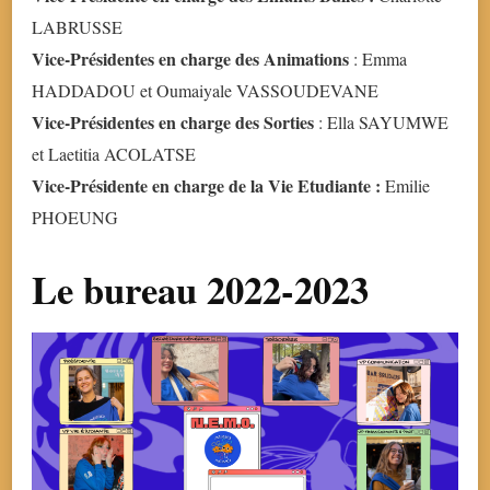
LABRUSSE
Vice-Présidentes en charge des Animations
: Emma
HADDADOU et Oumaiyale VASSOUDEVANE
Vice-Présidentes en charge des Sorties
: Ella SAYUMWE
et Laetitia ACOLATSE
Vice-Présidente en charge de la Vie Etudiante :
Emilie
PHOEUNG
Le bureau 2022-2023