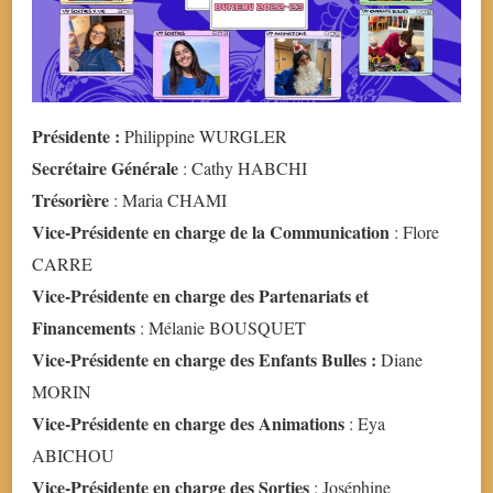
Présidente :
Philippine WURGLER
Secrétaire Générale
: Cathy HABCHI
Trésorière
: Maria CHAMI
Vice-Présidente en charge de la Communication
: Flore
CARRE
Vice-Présidente en charge des Partenariats et
Financements
: Mélanie BOUSQUET
Vice-Présidente en charge des Enfants Bulles :
Diane
MORIN
Vice-Présidente en charge des Animations
: Eya
ABICHOU
Vice-Présidente en charge des Sorties
: Joséphine