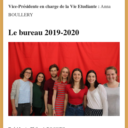
Vice-Présidente en charge de la Vie Etudiante :
Anna
BOULLERY
Le bureau 2019-2020