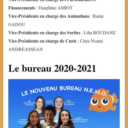
Financements
: Dauphine AMIOT
Vice-Présidente en charge des Animations
: Rama
GADOU
Vice-Présidente en charge des Sorties
: Lilia ROUDANE
Vice-Présidente en charge de Curie
: Clara Nouné
ANDREASSEAN
Le bureau 2020-2021