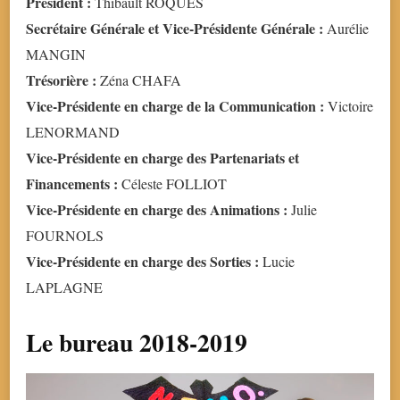
Président :
Thibault ROQUES
Secrétaire Générale et Vice-Présidente Générale :
Aurélie
MANGIN
Trésorière :
Zéna CHAFA
Vice-Présidente en charge de la Communication :
Victoire
LENORMAND
Vice-Présidente en charge des Partenariats et
Financements :
Céleste FOLLIOT
Vice-Présidente en charge des Animations :
Julie
FOURNOLS
Vice-Présidente en charge des Sorties :
Lucie
LAPLAGNE
Le bureau 2018-2019