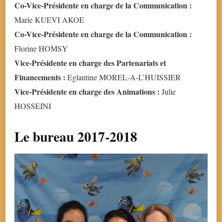
Co-Vice-Présidente en charge de la Communication :
Marie KUEVI AKOE
Co-Vice-Présidente en charge de la Communication :
Florine HOMSY
Vice-Présidente en charge des Partenariats et
Financements :
Eglantine MOREL-A-L’HUISSIER
Vice-Présidente en charge des Animations :
Julie
HOSSEINI
Le bureau 2017-2018