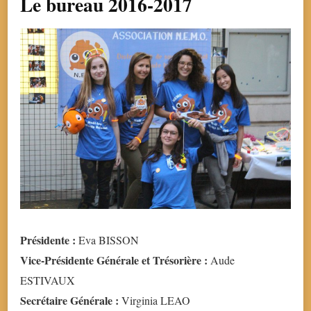
Le bureau 2016-2017
Présidente :
Eva BISSON
Vice-Présidente Générale et Trésorière :
Aude
ESTIVAUX
Secrétaire Générale :
Virginia LEAO