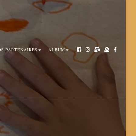
OS PARTENAIRES
ALBUM