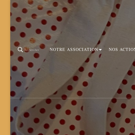
NOTRE ASSOCIATION
NOS ACTIO
Rechercher