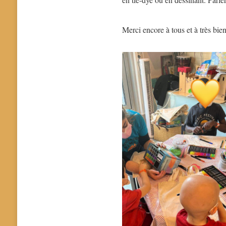
Merci encore à tous et à très bie