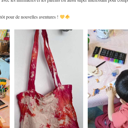
ntôt pour de nouvelles aventures !