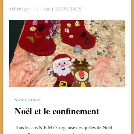
Affichage : 1 - 1 sur 1 RÉSULTATS
NON CLASSÉ
Noël et le confinement
Tous les ans N.E.M.O. organise des quêtes de Noël